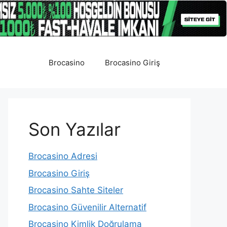
Brocasino
Brocasino Giriş
Son Yazılar
Brocasino Adresi
Brocasino Giriş
Brocasino Sahte Siteler
Brocasino Güvenilir Alternatif
Brocasino Kimlik Doğrulama