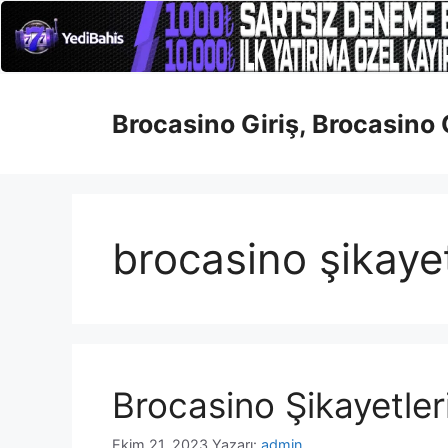
İçeriğe
atla
Brocasino Giriş, Brocasino
brocasino şikayet
Brocasino Şikayetler
Ekim 21, 2023
Yazarı:
admin