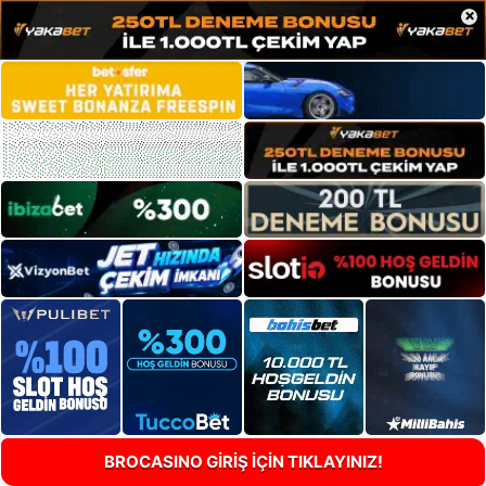
×
BROCASINO GİRİŞ İÇİN TIKLAYINIZ!