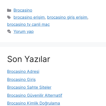
Kategoriler
Brocasino
Etiketler
brocasino erişim
,
brocasino giriş erişim
,
brocasino tv canli maç
Yorum yap
Son Yazılar
Brocasino Adresi
Brocasino Giriş
Brocasino Sahte Siteler
Brocasino Güvenilir Alternatif
Brocasino Kimlik Doğrulama