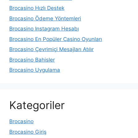
Brocasino Hızlı Destek
Brocasino Ödeme Yöntemleri
Brocasino Instagram Hesabı
Brocasino En Popüler Casino Oyunları
Brocasino Çevrimiçi Mesajları Atılır
Brocasino Bahisler
Brocasino Uygulama
Kategoriler
Brocasino
Brocasino Giriş