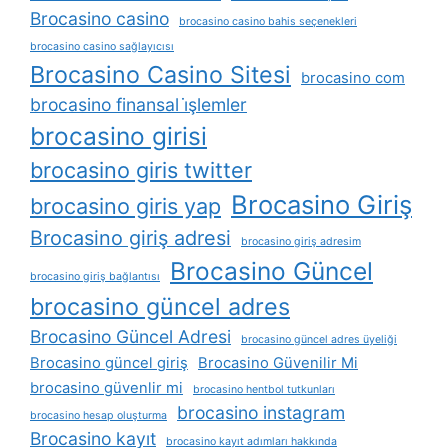
Brocasino casino
brocasino casino bahis seçenekleri
brocasino casino sağlayıcısı
Brocasino Casino Sitesi
brocasino com
brocasino finansal i̇şlemler
brocasino girisi
brocasino giris twitter
Brocasino Giriş
brocasino giris yap
Brocasino giriş adresi
brocasino giriş adresim
Brocasino Güncel
brocasino giriş bağlantısı
brocasino güncel adres
Brocasino Güncel Adresi
brocasino güncel adres üyeliği
Brocasino güncel giriş
Brocasino Güvenilir Mi
brocasino güvenlir mi
brocasino hentbol tutkunları
brocasino instagram
brocasino hesap oluşturma
Brocasino kayıt
brocasino kayıt adımları hakkında