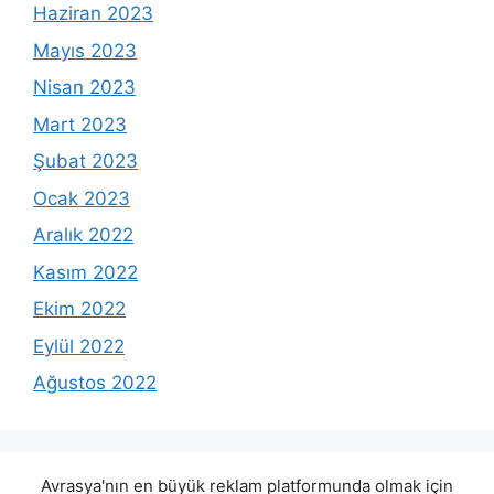
Haziran 2023
Mayıs 2023
Nisan 2023
Mart 2023
Şubat 2023
Ocak 2023
Aralık 2022
Kasım 2022
Ekim 2022
Eylül 2022
Ağustos 2022
Avrasya'nın en büyük reklam platformunda olmak için