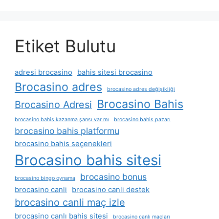
Etiket Bulutu
adresi brocasino
bahis sitesi brocasino
Brocasino adres
brocasino adres değişikliği
Brocasino Bahis
Brocasino Adresi
brocasino bahis kazanma şansı var mı
brocasino bahis pazarı
brocasino bahis platformu
brocasino bahis seçenekleri
Brocasino bahis sitesi
brocasino bonus
brocasino bingo oynama
brocasino canli
brocasino canli destek
brocasino canli maç izle
brocasino canlı bahis sitesi
brocasino canlı maçları