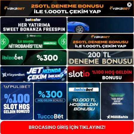
×
BROCASINO GİRİŞ İÇİN TIKLAYINIZ!