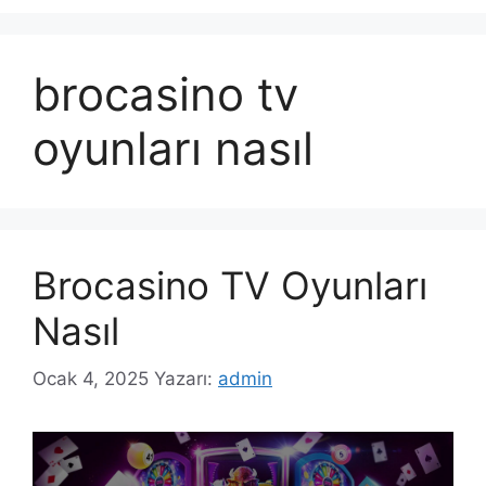
brocasino tv
oyunları nasıl
Brocasino TV Oyunları
Nasıl
Ocak 4, 2025
Yazarı:
admin