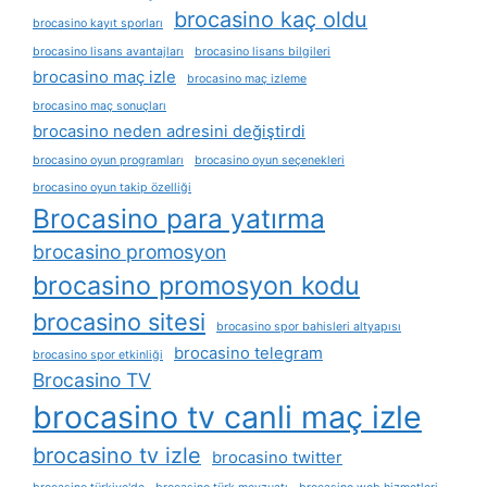
brocasino kaç oldu
brocasino kayıt sporları
brocasino lisans avantajları
brocasino lisans bilgileri
brocasino maç izle
brocasino maç izleme
brocasino maç sonuçları
brocasino neden adresini değiştirdi
brocasino oyun programları
brocasino oyun seçenekleri
brocasino oyun takip özelliği
Brocasino para yatırma
brocasino promosyon
brocasino promosyon kodu
brocasino sitesi
brocasino spor bahisleri altyapısı
brocasino telegram
brocasino spor etkinliği
Brocasino TV
brocasino tv canli maç izle
brocasino tv izle
brocasino twitter