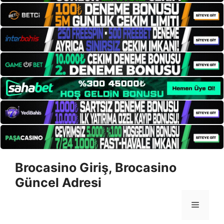
İçeriğe
Brocasino Giriş, Brocasino
atla
Güncel Adresi
Menü