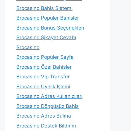
Brocasino Bahis Sistemi
Brocasino Popüler Bahisler
Brocasino Bonus Seçenekleri
Brocasino Şikayet Cevabı
Brocasino
Brocasino Popüler Sayfa
Brocasino Özel Bahisler
Brocasino Vip Transfer
Brocasino Üyelik İşlemi
Brocasino Adres Kullanıcıları
Brocasino Döngüsüz Bahis
Brocasino Adres Bulma
Brocasino Destek Bildirim