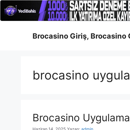
İçeriğe
atla
Brocasino Giriş, Brocasino
brocasino uygul
Brocasino Uygulama
Haziran 14, 2025
Yazarı:
admin