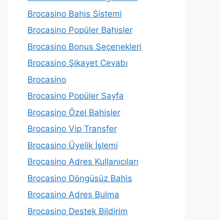
Brocasino Bahis Sistemi
Brocasino Popüler Bahisler
Brocasino Bonus Seçenekleri
Brocasino Şikayet Cevabı
Brocasino
Brocasino Popüler Sayfa
Brocasino Özel Bahisler
Brocasino Vip Transfer
Brocasino Üyelik İşlemi
Brocasino Adres Kullanıcıları
Brocasino Döngüsüz Bahis
Brocasino Adres Bulma
Brocasino Destek Bildirim