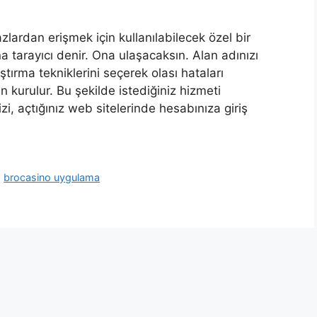
lardan erişmek için kullanılabilecek özel bir
na tarayıcı denir. Ona ulaşacaksın. Alan adınızı
ırma tekniklerini seçerek olası hataları
n kurulur. Bu şekilde istediğiniz hizmeti
i, açtığınız web sitelerinde hesabınıza giriş
,
brocasino uygulama