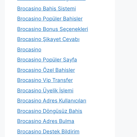
Brocasino Bahis Sistemi
Brocasino Popüler Bahisler
Brocasino Bonus Seçenekleri
Brocasino Şikayet Cevabı
Brocasino
Brocasino Popüler Sayfa
Brocasino Özel Bahisler
Brocasino Vip Transfer
Brocasino Üyelik İşlemi
Brocasino Adres Kullanıcıları
Brocasino Döngüsüz Bahis
Brocasino Adres Bulma
Brocasino Destek Bildirim