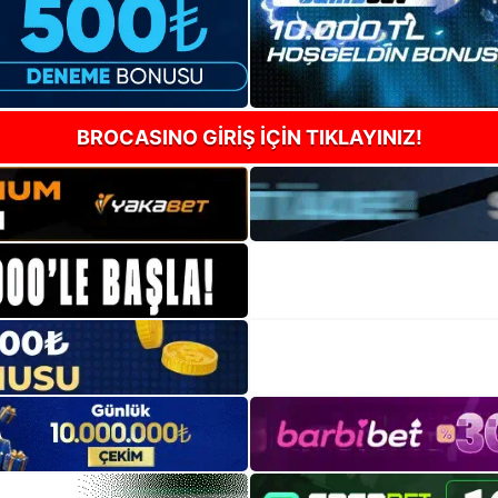
BROCASINO GİRİŞ İÇİN TIKLAYINIZ!