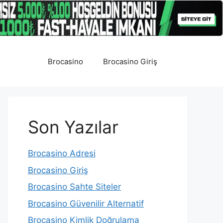
Brocasino
Brocasino Giriş
Son Yazılar
Brocasino Adresi
Brocasino Giriş
Brocasino Sahte Siteler
Brocasino Güvenilir Alternatif
Brocasino Kimlik Doğrulama