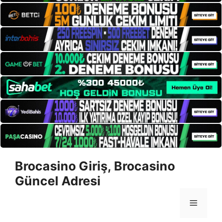
İçeriğe
Brocasino Giriş, Brocasino
atla
Güncel Adresi
Menü