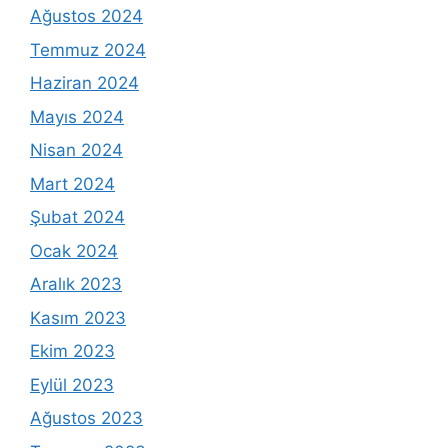
Ağustos 2024
Temmuz 2024
Haziran 2024
Mayıs 2024
Nisan 2024
Mart 2024
Şubat 2024
Ocak 2024
Aralık 2023
Kasım 2023
Ekim 2023
Eylül 2023
Ağustos 2023