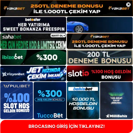
×
BROCASINO GİRİŞ İÇİN TIKLAYINIZ!