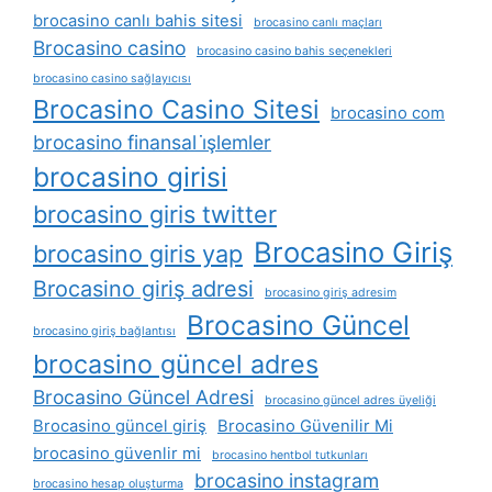
brocasino canlı bahis sitesi
brocasino canlı maçları
Brocasino casino
brocasino casino bahis seçenekleri
brocasino casino sağlayıcısı
Brocasino Casino Sitesi
brocasino com
brocasino finansal i̇şlemler
brocasino girisi
brocasino giris twitter
Brocasino Giriş
brocasino giris yap
Brocasino giriş adresi
brocasino giriş adresim
Brocasino Güncel
brocasino giriş bağlantısı
brocasino güncel adres
Brocasino Güncel Adresi
brocasino güncel adres üyeliği
Brocasino güncel giriş
Brocasino Güvenilir Mi
brocasino güvenlir mi
brocasino hentbol tutkunları
brocasino instagram
brocasino hesap oluşturma