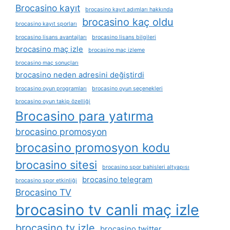
Brocasino kayıt
brocasino kayıt adımları hakkında
brocasino kaç oldu
brocasino kayıt sporları
brocasino lisans avantajları
brocasino lisans bilgileri
brocasino maç izle
brocasino maç izleme
brocasino maç sonuçları
brocasino neden adresini değiştirdi
brocasino oyun programları
brocasino oyun seçenekleri
brocasino oyun takip özelliği
Brocasino para yatırma
brocasino promosyon
brocasino promosyon kodu
brocasino sitesi
brocasino spor bahisleri altyapısı
brocasino telegram
brocasino spor etkinliği
Brocasino TV
brocasino tv canli maç izle
brocasino tv izle
brocasino twitter