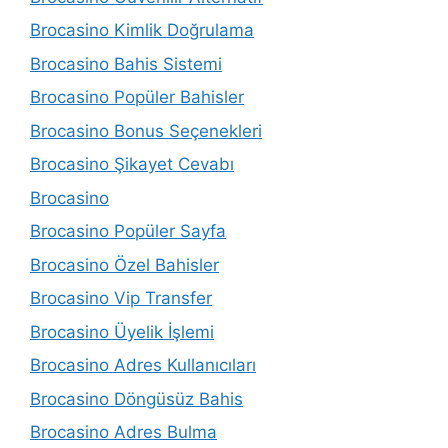
Brocasino Kimlik Doğrulama
Brocasino Bahis Sistemi
Brocasino Popüler Bahisler
Brocasino Bonus Seçenekleri
Brocasino Şikayet Cevabı
Brocasino
Brocasino Popüler Sayfa
Brocasino Özel Bahisler
Brocasino Vip Transfer
Brocasino Üyelik İşlemi
Brocasino Adres Kullanıcıları
Brocasino Döngüsüz Bahis
Brocasino Adres Bulma