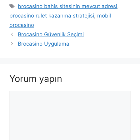
Etiketler
brocasino bahis sitesinin mevcut adresi
,
brocasino rulet kazanma stratejisi
,
mobil
brocasino
Yazı
Brocasino Güvenlik Seçimi
dolaşımı
Brocasino Uygulama
Yorum yapın
Yorum