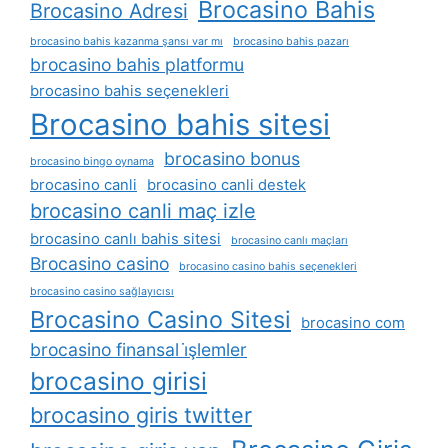
Brocasino Bahis
Brocasino Adresi
brocasino bahis kazanma şansı var mı
brocasino bahis pazarı
brocasino bahis platformu
brocasino bahis seçenekleri
Brocasino bahis sitesi
brocasino bonus
brocasino bingo oynama
brocasino canli
brocasino canli destek
brocasino canli maç izle
brocasino canlı bahis sitesi
brocasino canlı maçları
Brocasino casino
brocasino casino bahis seçenekleri
brocasino casino sağlayıcısı
Brocasino Casino Sitesi
brocasino com
brocasino finansal i̇şlemler
brocasino girisi
brocasino giris twitter