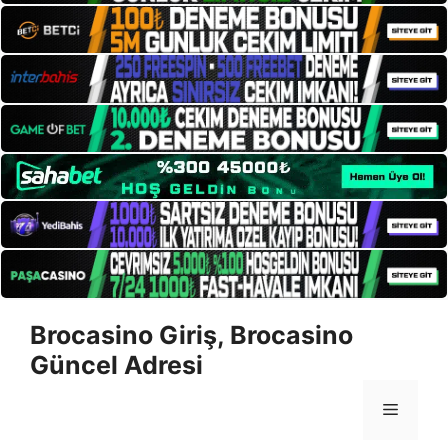
İçeriğe
Brocasino Giriş, Brocasino
atla
Güncel Adresi
Menü