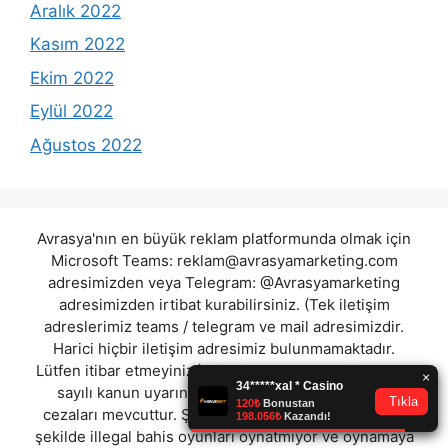
Aralık 2022
Kasım 2022
Ekim 2022
Eylül 2022
Ağustos 2022
Avrasya'nın en büyük reklam platformunda olmak için
Microsoft Teams:
reklam@avrasyamarketing.com
adresimizden veya Telegram: @Avrasyamarketing
adresimizden irtibat kurabilirsiniz. (Tek iletişim
adreslerimiz teams / telegram ve mail adresimizdir.
Harici hiçbir iletişim adresimiz bulunmamaktadır.
Lütfen itibar etmeyiniz.) Türkiye yasalarına göre 7258
sayılı kanun uyarınca yasa dışı bahis oynamanın
cezaları mevcuttur. Şu an bulunduğunuz site hiç bir
şekilde illegal bahis oyunları oynatmıyor ve oynamaya