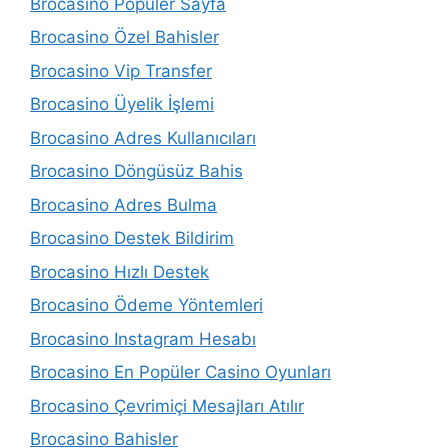
Brocasino Popüler Sayfa
Brocasino Özel Bahisler
Brocasino Vip Transfer
Brocasino Üyelik İşlemi
Brocasino Adres Kullanıcıları
Brocasino Döngüsüz Bahis
Brocasino Adres Bulma
Brocasino Destek Bildirim
Brocasino Hızlı Destek
Brocasino Ödeme Yöntemleri
Brocasino Instagram Hesabı
Brocasino En Popüler Casino Oyunları
Brocasino Çevrimiçi Mesajları Atılır
Brocasino Bahisler