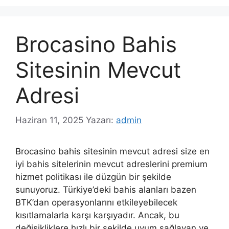
Brocasino Bahis
Sitesinin Mevcut
Adresi
Haziran 11, 2025
Yazarı:
admin
Brocasino bahis sitesinin mevcut adresi size en
iyi bahis sitelerinin mevcut adreslerini premium
hizmet politikası ile düzgün bir şekilde
sunuyoruz. Türkiye’deki bahis alanları bazen
BTK’dan operasyonlarını etkileyebilecek
kısıtlamalarla karşı karşıyadır. Ancak, bu
değişikliklere hızlı bir şekilde uyum sağlayan ve