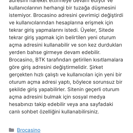
adresini hareket ettirmeye devam ediyor ve
kullanıcılarının herhangi bir tuzağa düşmesini
istemiyor. Brocasino adresini çevrimiçi değiştirdi
ve kullanıcılarından hesaplarına erişmek için
tekrar giriş yapmalarını istedi. Üyeler, Sitede
tekrar giriş yapmak için belirtilen yeni oturum
açma adresini kullanabilir ve son kez durdukları
yerden bahse girmeye devam edebilir.
Brocasino, BTK tarafından getirilen kısıtlamalara
göre giriş adresini değiştirmelidir. Şirket
gerçekten hızlı çalıştı ve kullanıcıları için yeni bir
oturum açma adresi yaptı, böylece sorunsuz bir
şekilde giriş yapabilirler. Sitenin geçerli oturum
açma adresini bulmak için sosyal medya
hesabınızı takip edebilir veya ana sayfadaki
canlı sohbet özelliğini kullanabilirsiniz.
Kategoriler
Brocasino