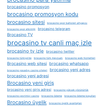
brocasino promosyon
brocasino promosyon kodu
brocasino sitesi
brocasino spor bahisleri altyapısı
brocasino telegram
brocasino spor etkinliği
Brocasino TV
brocasino tv canli maç izle
brocasino tv izle
brocasino twitter
brocasino türkiye'de
brocasino türk mevzuatı
brocasino web hizmetleri
Brocasino web sitesi
brocasino whatsapp
brocasino yeni adres
brocasino yasadışı casino siteleri
brocasino yeni adresi
Brocasino yeni giriş
brocasino yeni giriş adresi
brocasino yüksek çözünürlük
brocasino çevrimiçi casino
brocasino ödeme
brocasino ödeme koşulları
Brocasino üyelik
brocasino üyelik avantajları