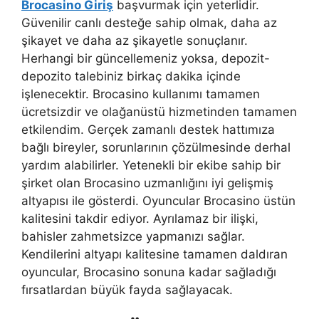
Brocasino Giriş
başvurmak için yeterlidir.
Güvenilir canlı desteğe sahip olmak, daha az
şikayet ve daha az şikayetle sonuçlanır.
Herhangi bir güncellemeniz yoksa, depozit-
depozito talebiniz birkaç dakika içinde
işlenecektir. Brocasino kullanımı tamamen
ücretsizdir ve olağanüstü hizmetinden tamamen
etkilendim. Gerçek zamanlı destek hattımıza
bağlı bireyler, sorunlarının çözülmesinde derhal
yardım alabilirler. Yetenekli bir ekibe sahip bir
şirket olan Brocasino uzmanlığını iyi gelişmiş
altyapısı ile gösterdi. Oyuncular Brocasino üstün
kalitesini takdir ediyor. Ayrılamaz bir ilişki,
bahisler zahmetsizce yapmanızı sağlar.
Kendilerini altyapı kalitesine tamamen daldıran
oyuncular, Brocasino sonuna kadar sağladığı
fırsatlardan büyük fayda sağlayacak.