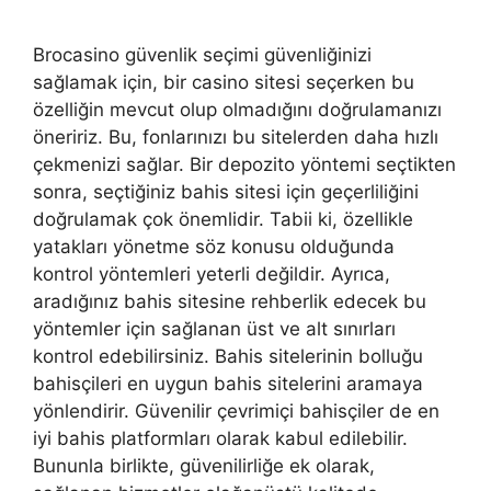
Brocasino güvenlik seçimi güvenliğinizi
sağlamak için, bir casino sitesi seçerken bu
özelliğin mevcut olup olmadığını doğrulamanızı
öneririz. Bu, fonlarınızı bu sitelerden daha hızlı
çekmenizi sağlar. Bir depozito yöntemi seçtikten
sonra, seçtiğiniz bahis sitesi için geçerliliğini
doğrulamak çok önemlidir. Tabii ki, özellikle
yatakları yönetme söz konusu olduğunda
kontrol yöntemleri yeterli değildir. Ayrıca,
aradığınız bahis sitesine rehberlik edecek bu
yöntemler için sağlanan üst ve alt sınırları
kontrol edebilirsiniz. Bahis sitelerinin bolluğu
bahisçileri en uygun bahis sitelerini aramaya
yönlendirir. Güvenilir çevrimiçi bahisçiler de en
iyi bahis platformları olarak kabul edilebilir.
Bununla birlikte, güvenilirliğe ek olarak,