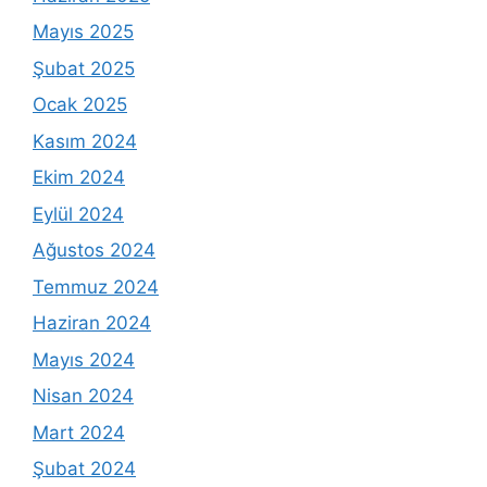
Mayıs 2025
Şubat 2025
Ocak 2025
Kasım 2024
Ekim 2024
Eylül 2024
Ağustos 2024
Temmuz 2024
Haziran 2024
Mayıs 2024
Nisan 2024
Mart 2024
Şubat 2024