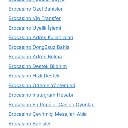
Brocasino Özel Bahisler
Brocasino Vip Transfer
Brocasino Üyelik İşlemi
Brocasino Adres Kullanıcıları
Brocasino Döngüsüz Bahis
Brocasino Adres Bulma
Brocasino Destek Bildirim
Brocasino Hızlı Destek
Brocasino Ödeme Yöntemleri
Brocasino Instagram Hesabı
Brocasino En Popüler Casino Oyunları
Brocasino Çevrimiçi Mesajları Atılır
Brocasino Bahisler