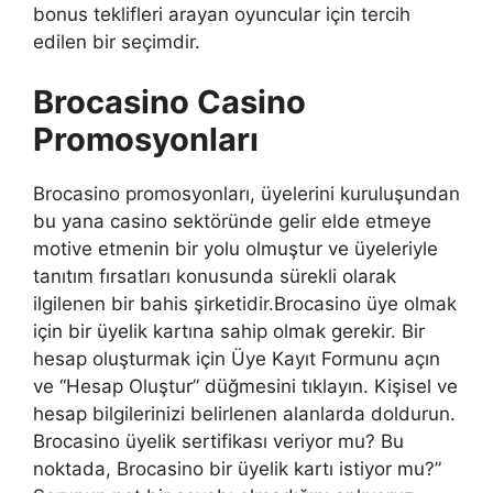
bonus teklifleri arayan oyuncular için tercih
edilen bir seçimdir.
Brocasino Casino
Promosyonları
Brocasino promosyonları, üyelerini kuruluşundan
bu yana casino sektöründe gelir elde etmeye
motive etmenin bir yolu olmuştur ve üyeleriyle
tanıtım fırsatları konusunda sürekli olarak
ilgilenen bir bahis şirketidir.Brocasino üye olmak
için bir üyelik kartına sahip olmak gerekir. Bir
hesap oluşturmak için Üye Kayıt Formunu açın
ve “Hesap Oluştur” düğmesini tıklayın. Kişisel ve
hesap bilgilerinizi belirlenen alanlarda doldurun.
Brocasino üyelik sertifikası veriyor mu? Bu
noktada, Brocasino bir üyelik kartı istiyor mu?”