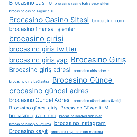
Brocasino casino
brocasino casino bahis seçenekleri
brocasino casino sağlayıcısı
Brocasino Casino Sitesi
brocasino com
brocasino finansal i̇şlemler
brocasino girisi
brocasino giris twitter
Brocasino Giriş
brocasino giris yap
Brocasino giriş adresi
brocasino giriş adresim
Brocasino Güncel
brocasino giriş bağlantısı
brocasino güncel adres
Brocasino Güncel Adresi
brocasino güncel adres üyeliği
Brocasino güncel giriş
Brocasino Güvenilir Mi
brocasino güvenlir mi
brocasino hentbol tutkunları
brocasino instagram
brocasino hesap oluşturma
Brocasino kayıt
brocasino kayıt adımları hakkında