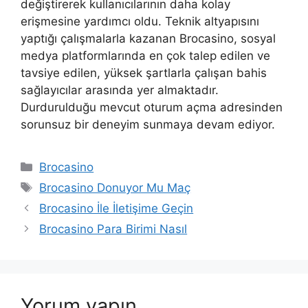
değiştirerek kullanıcılarının daha kolay
erişmesine yardımcı oldu. Teknik altyapısını
yaptığı çalışmalarla kazanan Brocasino, sosyal
medya platformlarında en çok talep edilen ve
tavsiye edilen, yüksek şartlarla çalışan bahis
sağlayıcılar arasında yer almaktadır.
Durdurulduğu mevcut oturum açma adresinden
sorunsuz bir deneyim sunmaya devam ediyor.
Kategoriler
Brocasino
Etiketler
Brocasino Donuyor Mu Maç
Yazı
Brocasino İle İletişime Geçin
dolaşımı
Brocasino Para Birimi Nasıl
Yorum yapın