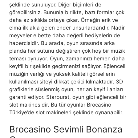
şeklinde sunuluyor. Diğer biçimleri de
görebilirsiniz. Bununla birlikte, bazı formlar çok
daha az sıklıkla ortaya çıkar. Örneğin erik ve
elma ilk akla gelen ender unsurlardandır. Nadir
meyveler elbette daha değerli hediyelerin de
habercisidir. Bu arada, oyun sırasında arka
planda her sütunu değiştiren çok hoş bir müzik
teması oynuyor. Oyun, zamanınızı hemen daha
keyifli bir şekilde geçirmenizi sağlıyor. Eğlenceli
müziğin varlığı ve yüksek kaliteli görsellerin
kullanılması siteyi dikkat çekici kılmaktadır. 3D
grafiklerle süslenmiş oyun, her an keyifli anları
garanti ediyor. Starburst, oyun gibi eğlenceli bir
slot makinesidir. Bu tür oyunlar Brocasino
Türkiye’de slot makineleri şeklinde oynanabilir.
Brocasino Sevimli Bonanza