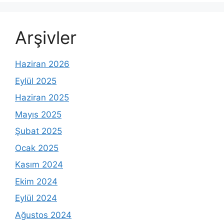
Arşivler
Haziran 2026
Eylül 2025
Haziran 2025
Mayıs 2025
Şubat 2025
Ocak 2025
Kasım 2024
Ekim 2024
Eylül 2024
Ağustos 2024