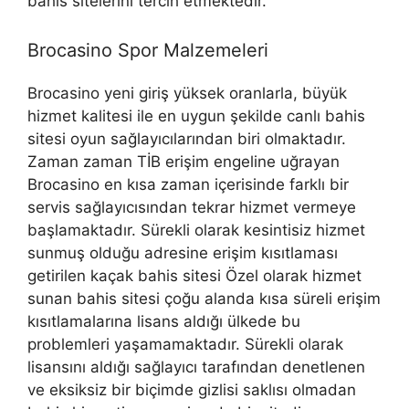
bahis sitelerini tercih etmektedir.
Brocasino Spor Malzemeleri
Brocasino yeni giriş yüksek oranlarla, büyük
hizmet kalitesi ile en uygun şekilde canlı bahis
sitesi oyun sağlayıcılarından biri olmaktadır.
Zaman zaman TİB erişim engeline uğrayan
Brocasino en kısa zaman içerisinde farklı bir
servis sağlayıcısından tekrar hizmet vermeye
başlamaktadır. Sürekli olarak kesintisiz hizmet
sunmuş olduğu adresine erişim kısıtlaması
getirilen kaçak bahis sitesi Özel olarak hizmet
sunan bahis sitesi çoğu alanda kısa süreli erişim
kısıtlamalarına lisans aldığı ülkede bu
problemleri yaşamamaktadır. Sürekli olarak
lisansını aldığı sağlayıcı tarafından denetlenen
ve eksiksiz bir biçimde gizlisi saklısı olmadan