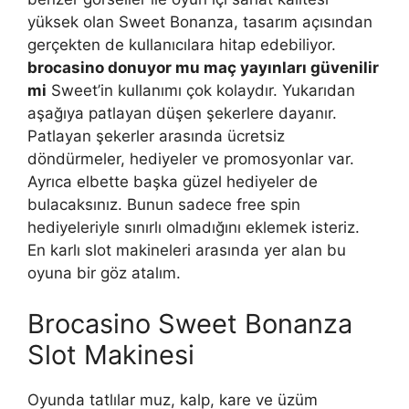
yüksek olan Sweet Bonanza, tasarım açısından
gerçekten de kullanıcılara hitap edebiliyor.
brocasino donuyor mu maç yayınları güvenilir
mi
Sweet’in kullanımı çok kolaydır. Yukarıdan
aşağıya patlayan düşen şekerlere dayanır.
Patlayan şekerler arasında ücretsiz
döndürmeler, hediyeler ve promosyonlar var.
Ayrıca elbette başka güzel hediyeler de
bulacaksınız. Bunun sadece free spin
hediyeleriyle sınırlı olmadığını eklemek isteriz.
En karlı slot makineleri arasında yer alan bu
oyuna bir göz atalım.
Brocasino Sweet Bonanza
Slot Makinesi
Oyunda tatlılar muz, kalp, kare ve üzüm