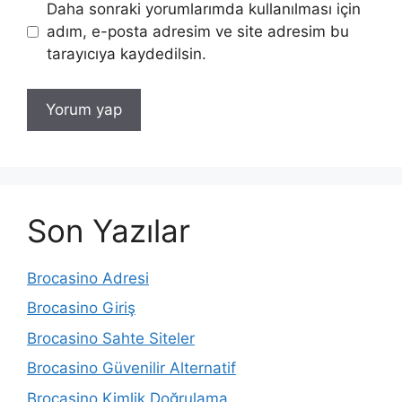
Daha sonraki yorumlarımda kullanılması için
adım, e-posta adresim ve site adresim bu
tarayıcıya kaydedilsin.
Son Yazılar
Brocasino Adresi
Brocasino Giriş
Brocasino Sahte Siteler
Brocasino Güvenilir Alternatif
Brocasino Kimlik Doğrulama