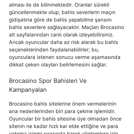
alması ile de bilinmektedir. Oranlar sürekli
güncellenmekte olup; bahis severlerin maçın
gidişatına göre de bahis yapabilme şansını
bahis severlere sağlayacaktır. Maçları Brocasino
alt sayfalarından canlı olarak izleyebilirsiniz.
Ancak oyuncular daha az risk alarak bu bahis
seçeneklerinden faydalanabilirler; bu,
oyunculara istenen sonucu verme aşamasında
dikkat çeken olayları belirlemesini sağlar.
Brocasino Spor Bahisleri Ve
Kampanyaları
Brocasino bahis sitelerine önem vermelerinin
ana nedenlerinden biri para çekme işlemidir.
Oyuncular bir bahis sitesine üye olmadan önce
sitenin ne kadar hızlı kar elde ettiğine ve para
yatırma işlemi sırasında hangi yöntemlere izin