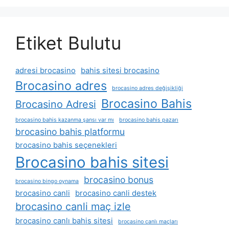
Etiket Bulutu
adresi brocasino
bahis sitesi brocasino
Brocasino adres
brocasino adres değişikliği
Brocasino Bahis
Brocasino Adresi
brocasino bahis kazanma şansı var mı
brocasino bahis pazarı
brocasino bahis platformu
brocasino bahis seçenekleri
Brocasino bahis sitesi
brocasino bonus
brocasino bingo oynama
brocasino canli
brocasino canli destek
brocasino canli maç izle
brocasino canlı bahis sitesi
brocasino canlı maçları