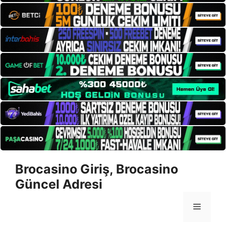
İçeriğe
Brocasino Giriş, Brocasino
atla
Güncel Adresi
Menü