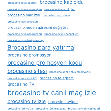
brocasino kaç oldu
brocasino kayıt sporları
brocasino lisans avantajları
brocasino lisans bilgileri
brocasino maç izle
brocasino maç izleme
brocasino maç sonuçları
brocasino neden adresini değiştirdi
brocasino oyun programları
brocasino oyun seçenekleri
brocasino oyun takip özelliği
Brocasino para yatırma
brocasino promosyon
brocasino promosyon kodu
brocasino sitesi
brocasino spor bahisleri altyapısı
brocasino telegram
brocasino spor etkinliği
Brocasino TV
brocasino tv canli maç izle
brocasino tv izle
brocasino twitter
brocasino türkiye'de
brocasino türk mevzuatı
brocasino web hizmetleri