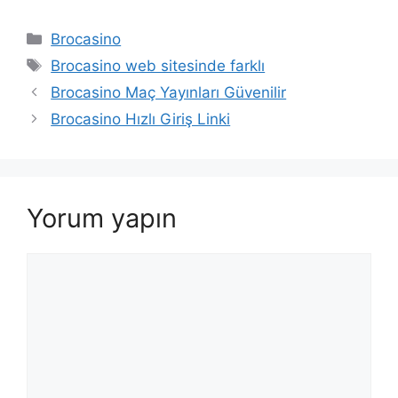
Kategoriler
Brocasino
Etiketler
Brocasino web sitesinde farklı
Yazı
Brocasino Maç Yayınları Güvenilir
dolaşımı
Brocasino Hızlı Giriş Linki
Yorum yapın
Yorum