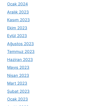
Ocak 2024
Aralık 2023
Kasım 2023
Ekim 2023
Eylül 2023
Ağustos 2023
Temmuz 2023
Haziran 2023
Mayıs 2023
Nisan 2023
Mart 2023
Şubat 2023
Ocak 2023