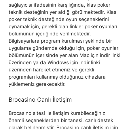
sağlayıcısı ifadesinin karşılığında, klas poker
teknik desteğinin yer aldığı görülmektedir. Klas
poker teknik desteğinde oyun seçeneklerini
oynamak için, gerekli olan linkler poker oyunları
bölümünün içeriğinde verilmektedir.
Bilgisayarlara program kurulması şeklinde bir
uygulama gündemde olduğu için, poker oyunları
bölümünün içerisinde yer alan Mac için indir linki
üzerinden ya da Windows için indir linki
üzerinden hareket etmeniz ve gerekli
programları kullanmış olduğunuz cihazlara
yüklemeniz gerekecektir.
Brocasino Canlı İletişim
Brocasino sitesi ile iletişim kurabileceğiniz
önemli seçeneklerden bir tanesi, canlı destek
olarak belirlenmiştir. Brocasino canlı iletişim için