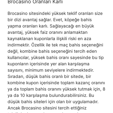
Brocasino Oranları Karlı
Brocasino sitesindeki yüksek teklif oranları size
bir dizi avantaj sağlar. Evet, köpeğe bahis
yapma oranları karlı. Sağlayacağı en büyük
avantaj, yüksek faiz oranını anlamaktan
kaynaklanan kuponlarla ilişkili riski en aza
indirmektir. Özellik ile tek maç bahis seçeneğini
değil, kombine bahis seçeneğini tercih eden
kullanıcılar, yüksek bahis oranı sayesinde bu tip
kuponların içerisinde yer alan karşılaşma
sayısını, minimum seviyelere indirmektedir.
Sıradan, düşük bahis oranlı bir sitede, bir
kombine kupon içerisinde toplam kazanç oranını
ya da toplam bahis oranını yüksek tutmak için, 8
ya da 10 karşılaşma bulundurabilirsiniz. Bu
düşük bahis siteleri için olan bir uygulamadır.
Ancak Brocasino sitesini tercih ettiğiniz