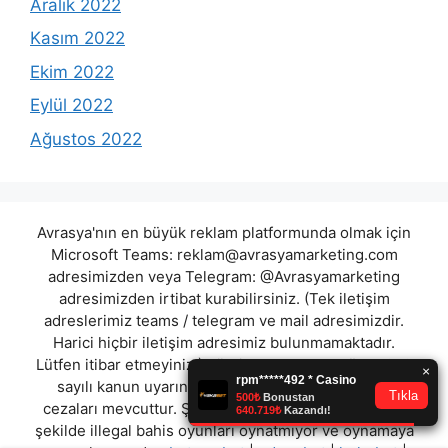
Aralık 2022
Kasım 2022
Ekim 2022
Eylül 2022
Ağustos 2022
Avrasya'nın en büyük reklam platformunda olmak için
Microsoft Teams:
reklam@avrasyamarketing.com
adresimizden veya Telegram: @Avrasyamarketing
adresimizden irtibat kurabilirsiniz. (Tek iletişim
adreslerimiz teams / telegram ve mail adresimizdir.
Harici hiçbir iletişim adresimiz bulunmamaktadır.
Lütfen itibar etmeyiniz.) Türkiye yasalarına göre 7258
sayılı kanun uyarınca yasa dışı bahis oynamanın
cezaları mevcuttur. Şu an bulunduğunuz site hiç bir
şekilde illegal bahis oyunları oynatmıyor ve oynamaya