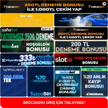
×
BROCASINO GİRİŞ İÇİN TIKLAYINIZ!