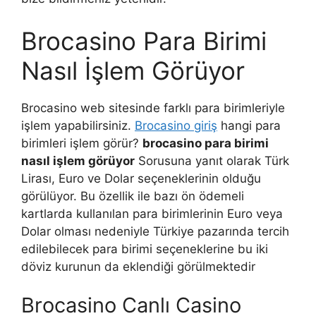
Brocasino Para Birimi
Nasıl İşlem Görüyor
Brocasino web sitesinde farklı para birimleriyle
işlem yapabilirsiniz.
Brocasino giriş
hangi para
birimleri işlem görür?
brocasino para birimi
nasıl işlem görüyor
Sorusuna yanıt olarak Türk
Lirası, Euro ve Dolar seçeneklerinin olduğu
görülüyor. Bu özellik ile bazı ön ödemeli
kartlarda kullanılan para birimlerinin Euro veya
Dolar olması nedeniyle Türkiye pazarında tercih
edilebilecek para birimi seçeneklerine bu iki
döviz kurunun da eklendiği görülmektedir
Brocasino Canlı Casino