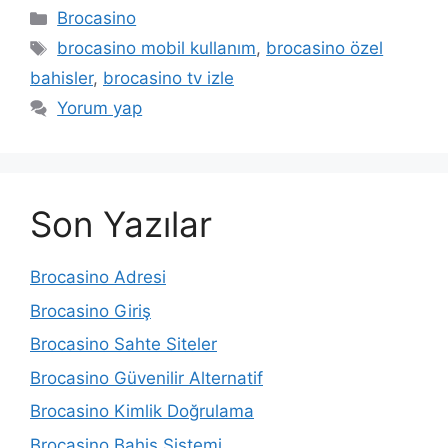
Kategoriler
Brocasino
Etiketler
brocasino mobil kullanım
,
brocasino özel
bahisler
,
brocasino tv izle
Yorum yap
Son Yazılar
Brocasino Adresi
Brocasino Giriş
Brocasino Sahte Siteler
Brocasino Güvenilir Alternatif
Brocasino Kimlik Doğrulama
Brocasino Bahis Sistemi