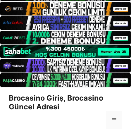
İçeriğe
Brocasino Giriş, Brocasino
atla
Güncel Adresi
Menü