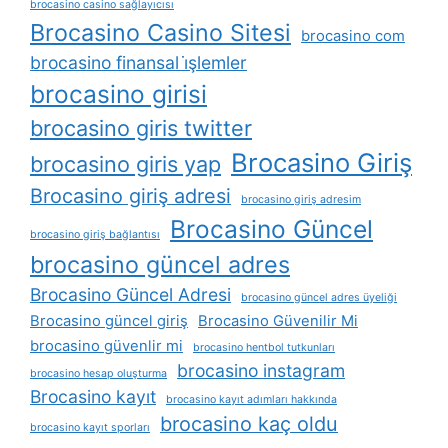
brocasino casino sağlayıcısı
Brocasino Casino Sitesi
brocasino com
brocasino finansal i̇şlemler
brocasino girisi
brocasino giris twitter
Brocasino Giriş
brocasino giris yap
Brocasino giriş adresi
brocasino giriş adresim
Brocasino Güncel
brocasino giriş bağlantısı
brocasino güncel adres
Brocasino Güncel Adresi
brocasino güncel adres üyeliği
Brocasino güncel giriş
Brocasino Güvenilir Mi
brocasino güvenlir mi
brocasino hentbol tutkunları
brocasino instagram
brocasino hesap oluşturma
Brocasino kayıt
brocasino kayıt adımları hakkında
brocasino kaç oldu
brocasino kayıt sporları