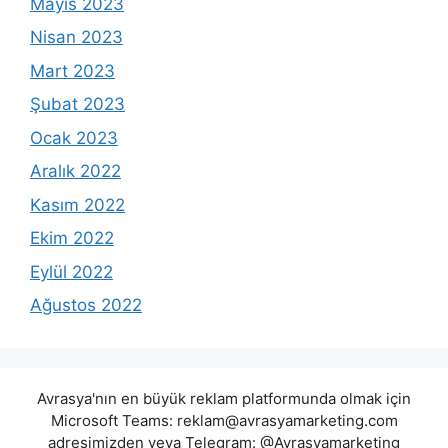
Mayıs 2023
Nisan 2023
Mart 2023
Şubat 2023
Ocak 2023
Aralık 2022
Kasım 2022
Ekim 2022
Eylül 2022
Ağustos 2022
Avrasya'nın en büyük reklam platformunda olmak için
Microsoft Teams:
reklam@avrasyamarketing.com
adresimizden veya Telegram: @Avrasyamarketing