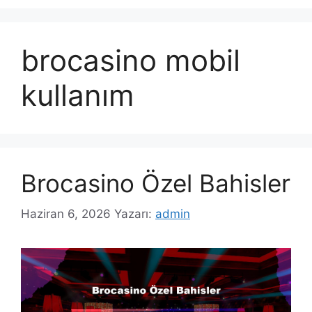
brocasino mobil
kullanım
Brocasino Özel Bahisler
Haziran 6, 2026
Yazarı:
admin