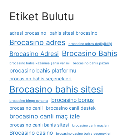
Etiket Bulutu
adresi brocasino
bahis sitesi brocasino
Brocasino adres
brocasino adres değişikliği
Brocasino Bahis
Brocasino Adresi
brocasino bahis kazanma şansı var mı
brocasino bahis pazarı
brocasino bahis platformu
brocasino bahis seçenekleri
Brocasino bahis sitesi
brocasino bonus
brocasino bingo oynama
brocasino canli
brocasino canli destek
brocasino canli maç izle
brocasino canlı bahis sitesi
brocasino canlı maçları
Brocasino casino
brocasino casino bahis seçenekleri