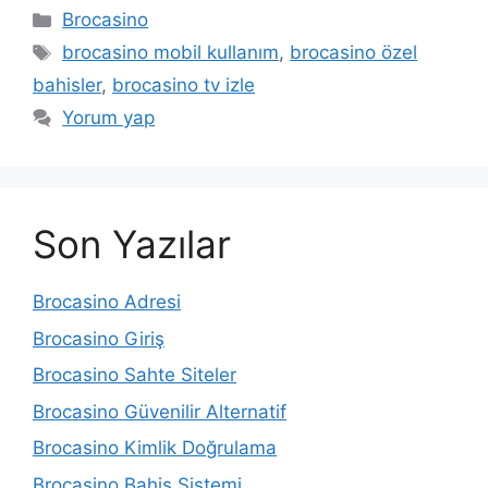
Kategoriler
Brocasino
Etiketler
brocasino mobil kullanım
,
brocasino özel
bahisler
,
brocasino tv izle
Yorum yap
Son Yazılar
Brocasino Adresi
Brocasino Giriş
Brocasino Sahte Siteler
Brocasino Güvenilir Alternatif
Brocasino Kimlik Doğrulama
Brocasino Bahis Sistemi