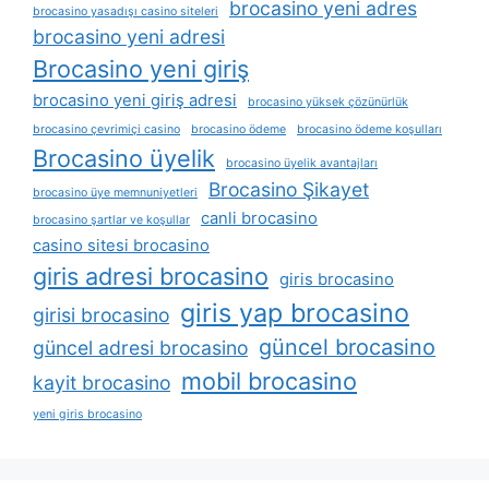
brocasino yeni adres
brocasino yasadışı casino siteleri
brocasino yeni adresi
Brocasino yeni giriş
brocasino yeni giriş adresi
brocasino yüksek çözünürlük
brocasino çevrimiçi casino
brocasino ödeme
brocasino ödeme koşulları
Brocasino üyelik
brocasino üyelik avantajları
Brocasino Şikayet
brocasino üye memnuniyetleri
canli brocasino
brocasino şartlar ve koşullar
casino sitesi brocasino
giris adresi brocasino
giris brocasino
giris yap brocasino
girisi brocasino
güncel brocasino
güncel adresi brocasino
mobil brocasino
kayit brocasino
yeni giris brocasino