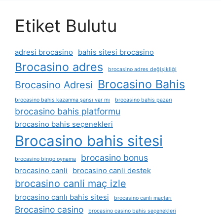
Etiket Bulutu
adresi brocasino
bahis sitesi brocasino
Brocasino adres
brocasino adres değişikliği
Brocasino Bahis
Brocasino Adresi
brocasino bahis kazanma şansı var mı
brocasino bahis pazarı
brocasino bahis platformu
brocasino bahis seçenekleri
Brocasino bahis sitesi
brocasino bonus
brocasino bingo oynama
brocasino canli
brocasino canli destek
brocasino canli maç izle
brocasino canlı bahis sitesi
brocasino canlı maçları
Brocasino casino
brocasino casino bahis seçenekleri