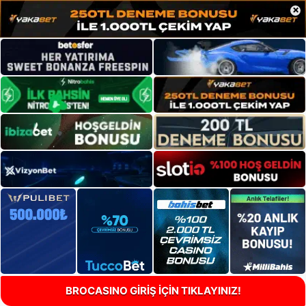
×
BROCASINO GİRİŞ İÇİN TIKLAYINIZ!