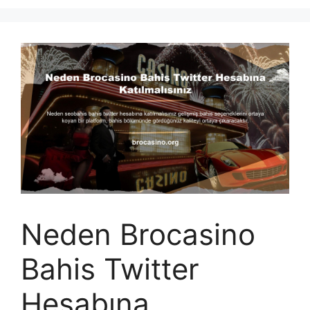
Neden Brocasino
Bahis Twitter
Hesabına