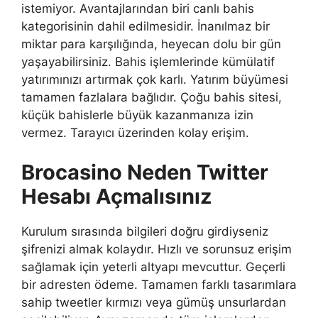
istemiyor. Avantajlarından biri canlı bahis
kategorisinin dahil edilmesidir. İnanılmaz bir
miktar para karşılığında, heyecan dolu bir gün
yaşayabilirsiniz. Bahis işlemlerinde kümülatif
yatırımınızı artırmak çok karlı. Yatırım büyümesi
tamamen fazlalara bağlıdır. Çoğu bahis sitesi,
küçük bahislerle büyük kazanmanıza izin
vermez. Tarayıcı üzerinden kolay erişim.
Brocasino Neden Twitter
Hesabı Açmalısınız
Kurulum sırasında bilgileri doğru girdiyseniz
şifrenizi almak kolaydır. Hızlı ve sorunsuz erişim
sağlamak için yeterli altyapı mevcuttur. Geçerli
bir adresten ödeme. Tamamen farklı tasarımlara
sahip tweetler kırmızı veya gümüş unsurlardan