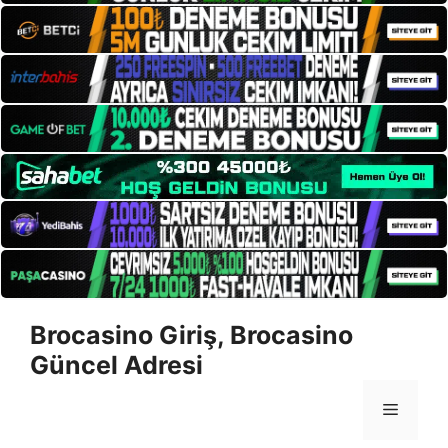
İçeriğe
Brocasino Giriş, Brocasino
atla
Güncel Adresi
Menü