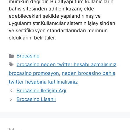
mümkün değildir. Bu altyapı tüm kullanıcıların
bahis sitesinden adil bir kazanç elde
edebilecekleri şekilde yapılandırılmış ve
uygulanmıştır.Kullanıcılar sistemin işleyişinden
ve sertifikasyon standartlarından memnun
olduklarını belirttiler.
Kategoriler
Brocasino
Etiketler
brocasino neden twitter hesabı açmalısınız
,
brocasino promosyon
,
neden brocasino bahis
twitter hesabına katılmalısınız
Yazı
Brocasino İletişim Ağı
dolaşımı
Brocasino Lisanlı