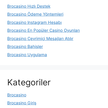
Brocasino Hızlı Destek
Brocasino Ödeme Yöntemleri
Brocasino Instagram Hesabı
Brocasino En Popüler Casino Oyunları
Brocasino Çevrimiçi Mesajları Atılır
Brocasino Bahisler
Brocasino Uygulama
Kategoriler
Brocasino
Brocasino Giriş