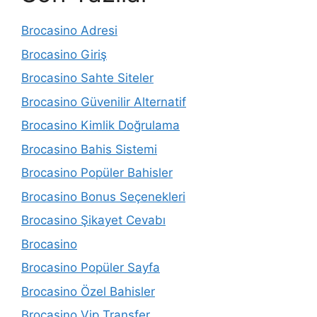
Brocasino Adresi
Brocasino Giriş
Brocasino Sahte Siteler
Brocasino Güvenilir Alternatif
Brocasino Kimlik Doğrulama
Brocasino Bahis Sistemi
Brocasino Popüler Bahisler
Brocasino Bonus Seçenekleri
Brocasino Şikayet Cevabı
Brocasino
Brocasino Popüler Sayfa
Brocasino Özel Bahisler
Brocasino Vip Transfer