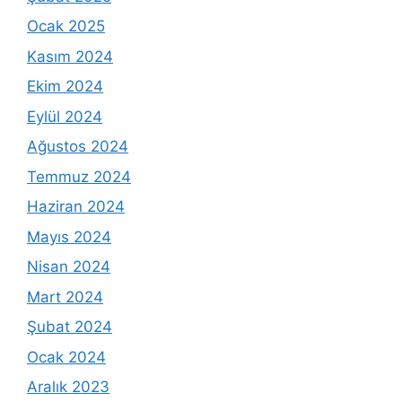
Ocak 2025
Kasım 2024
Ekim 2024
Eylül 2024
Ağustos 2024
Temmuz 2024
Haziran 2024
Mayıs 2024
Nisan 2024
Mart 2024
Şubat 2024
Ocak 2024
Aralık 2023