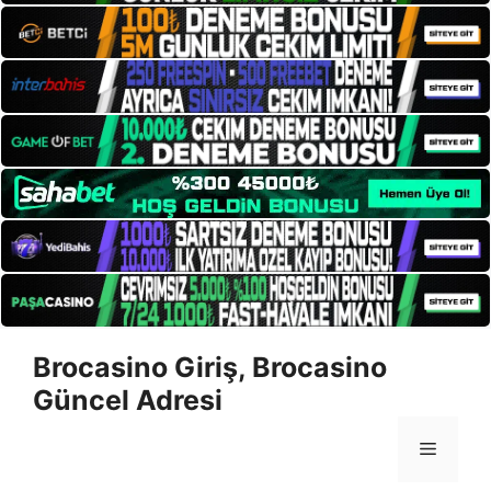
İçeriğe
Brocasino Giriş, Brocasino
atla
Güncel Adresi
Menü