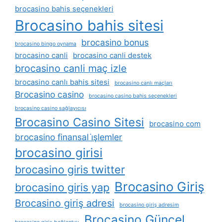
brocasino bahis seçenekleri
Brocasino bahis sitesi
brocasino bonus
brocasino bingo oynama
brocasino canli
brocasino canli destek
brocasino canli maç izle
brocasino canlı bahis sitesi
brocasino canlı maçları
Brocasino casino
brocasino casino bahis seçenekleri
brocasino casino sağlayıcısı
Brocasino Casino Sitesi
brocasino com
brocasino finansal i̇şlemler
brocasino girisi
brocasino giris twitter
Brocasino Giriş
brocasino giris yap
Brocasino giriş adresi
brocasino giriş adresim
Brocasino Güncel