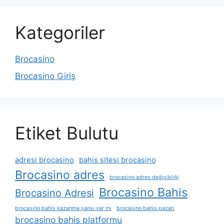
Kategoriler
Brocasino
Brocasino Giriş
Etiket Bulutu
adresi brocasino
bahis sitesi brocasino
Brocasino adres
brocasino adres değişikliği
Brocasino Bahis
Brocasino Adresi
brocasino bahis kazanma şansı var mı
brocasino bahis pazarı
brocasino bahis platformu