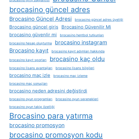
brocasino giriş bağlantısı
brocasino güncel adres
Brocasino Güncel Adresi
brocasino güncel adres üyeliği
Brocasino güncel giriş
Brocasino Güvenilir Mi
brocasino güvenlir mi
brocasino hentbol tutkunları
brocasino instagram
brocasino hesap oluşturma
Brocasino kayıt
brocasino kayıt adımları hakkında
brocasino kaç oldu
brocasino kayıt sporları
brocasino lisans avantajları
brocasino lisans bilgileri
brocasino maç izle
brocasino maç izleme
brocasino maç sonuçları
brocasino neden adresini değiştirdi
brocasino oyun programları
brocasino oyun seçenekleri
brocasino oyun takip özelliği
Brocasino para yatırma
brocasino promosyon
brocasino promosyon kodu