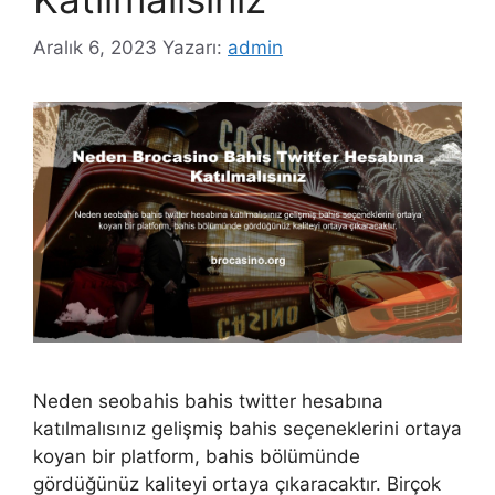
Aralık 6, 2023
Yazarı:
admin
Neden seobahis bahis twitter hesabına
katılmalısınız gelişmiş bahis seçeneklerini ortaya
koyan bir platform, bahis bölümünde
gördüğünüz kaliteyi ortaya çıkaracaktır. Birçok