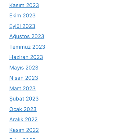
Kasım 2023
Ekim 2023
Eylül 2023
Ağustos 2023
Temmuz 2023
Haziran 2023
Mayıs 2023
Nisan 2023
Mart 2023
Şubat 2023
Ocak 2023
Aralık 2022
Kasım 2022