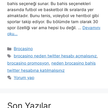
bahis seçeneği sunar. Bu bahis seçenekleri
arasında futbol ve basketbol ilk sıralarda yer
almaktadır. Bunu tenis, voleybol ve hentbol gibi
sporlar takip ediyor. Bu bölümde tam olarak 30
spor özelliği var ama hepsi bu değil. …
Devamını
oku…
Kategoriler
Brocasino
Etiketler
brocasino neden twitter hesabı açmalısınız
,
brocasino promosyon
,
neden brocasino bahis
twitter hesabına katılmalısınız
Yorum yap
Son Yazılar