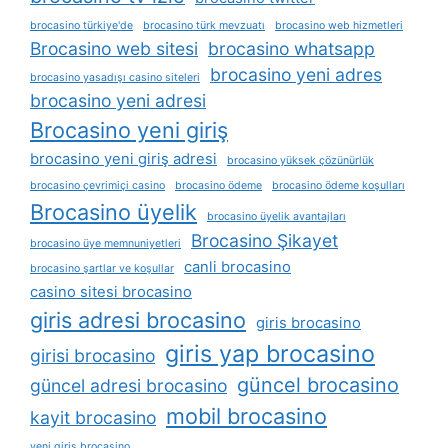
brocasino türkiye'de
brocasino türk mevzuatı
brocasino web hizmetleri
Brocasino web sitesi
brocasino whatsapp
brocasino yeni adres
brocasino yasadışı casino siteleri
brocasino yeni adresi
Brocasino yeni giriş
brocasino yeni giriş adresi
brocasino yüksek çözünürlük
brocasino çevrimiçi casino
brocasino ödeme
brocasino ödeme koşulları
Brocasino üyelik
brocasino üyelik avantajları
Brocasino Şikayet
brocasino üye memnuniyetleri
canli brocasino
brocasino şartlar ve koşullar
casino sitesi brocasino
giris adresi brocasino
giris brocasino
giris yap brocasino
girisi brocasino
güncel brocasino
güncel adresi brocasino
mobil brocasino
kayit brocasino
yeni giris brocasino