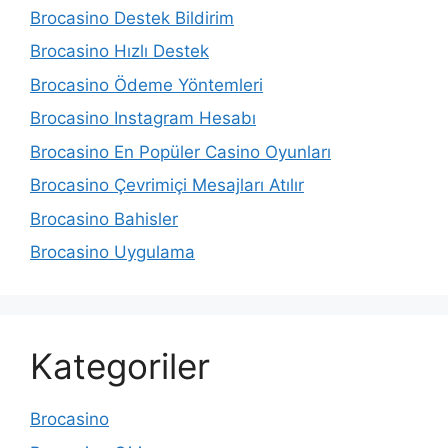
Brocasino Destek Bildirim
Brocasino Hızlı Destek
Brocasino Ödeme Yöntemleri
Brocasino Instagram Hesabı
Brocasino En Popüler Casino Oyunları
Brocasino Çevrimiçi Mesajları Atılır
Brocasino Bahisler
Brocasino Uygulama
Kategoriler
Brocasino