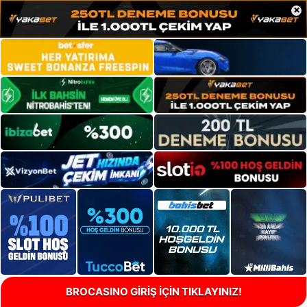
×
BROCASINO GİRİŞ İÇİN TIKLAYINIZ!