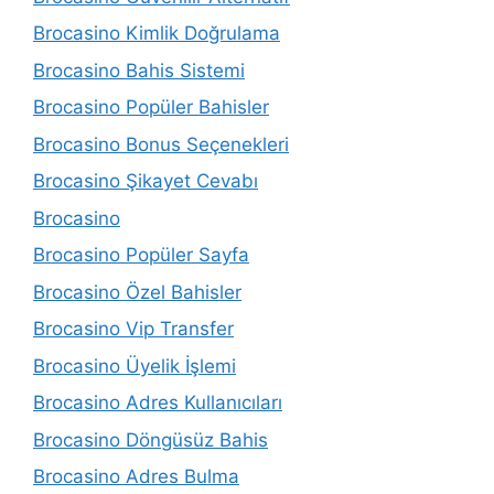
Brocasino Kimlik Doğrulama
Brocasino Bahis Sistemi
Brocasino Popüler Bahisler
Brocasino Bonus Seçenekleri
Brocasino Şikayet Cevabı
Brocasino
Brocasino Popüler Sayfa
Brocasino Özel Bahisler
Brocasino Vip Transfer
Brocasino Üyelik İşlemi
Brocasino Adres Kullanıcıları
Brocasino Döngüsüz Bahis
Brocasino Adres Bulma